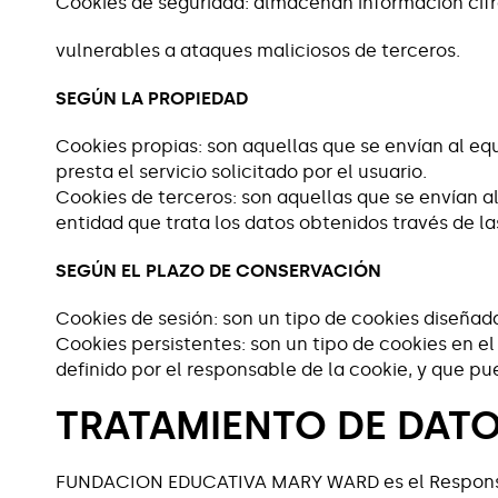
Cookies de seguridad: almacenan información cifr
vulnerables a ataques maliciosos de terceros.
SEGÚN LA PROPIEDAD
Cookies propias: son aquellas que se envían al eq
presta el servicio solicitado por el usuario.
Cookies de terceros: son aquellas que se envían a
entidad que trata los datos obtenidos través de la
SEGÚN EL PLAZO DE CONSERVACIÓN
Cookies de sesión: son un tipo de cookies diseñ
Cookies persistentes: son un tipo de cookies en e
definido por el responsable de la cookie, y que pue
TRATAMIENTO DE DAT
FUNDACION EDUCATIVA MARY WARD es el Responsable