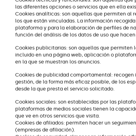
las diferentes opciones o servicios que en ella exi
Cookies analíticas: son aquellas que permiten al 
los que están vinculadas. La información recogida 
plataforma y para la elaboración de perfiles de na
función del análisis de los datos de uso que hacen 
Cookies publicitarias: son aquellas que permiten la
incluido en una página web, aplicación o platafo
en la que se muestran los anuncios.
Cookies de publicidad comportamental: recogen inf
gestión, de la forma más eficaz posible, de los es
desde la que presta el servicio solicitado.
Cookies sociales: son establecidas por las platafo
plataformas de medios sociales tienen la capacidad
que ve en otros servicios que visita.
Cookies de afiliados: permiten hacer un seguimient
(empresas de afiliación).