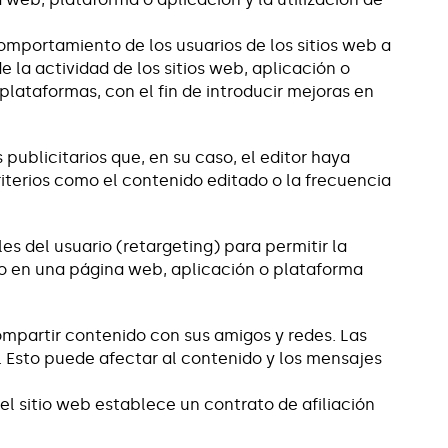
comportamiento de los usuarios de los sitios web a
 la actividad de los sitios web, aplicación o
 plataformas, con el fin de introducir mejoras en
 publicitarios que, en su caso, el editor haya
riterios como el contenido editado o la frecuencia
s del usuario (retargeting) para permitir la
ido en una página web, aplicación o plataforma
compartir contenido con sus amigos y redes. Las
s. Esto puede afectar al contenido y los mensajes
l sitio web establece un contrato de afiliación