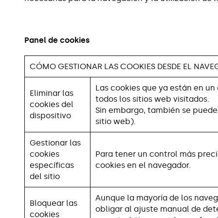
Panel de cookies
CÓMO GESTIONAR LAS COOKIES DESDE EL NAV
Las cookies que ya están en un 
Eliminar las
todos los sitios web visitados.
cookies del
Sin embargo, también se puede p
dispositivo
sitio web).
Gestionar las
cookies
Para tener un control más preci
específicas
cookies en el navegador.
del sitio
Aunque la mayoría de los naveg
Bloquear las
obligar al ajuste manual de dete
cookies