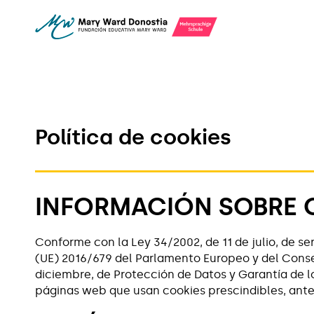
Política de cookies
INFORMACIÓN SOBRE 
Conforme con la Ley 34/2002, de 11 de julio, de ser
(UE) 2016/679 del Parlamento Europeo y del Consejo
diciembre, de Protección de Datos y Garantía de
páginas web que usan cookies prescindibles, ante