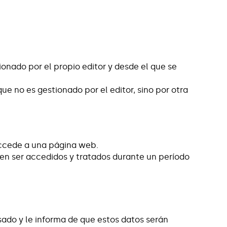
ionado por el propio editor y desde el que se
ue no es gestionado por el editor, sino por otra
accede a una página web.
en ser accedidos y tratados durante un período
o y le informa de que estos datos serán