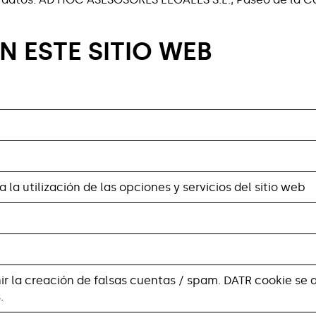
N ESTE SITIO WEB
la utilización de las opciones y servicios del sitio web
nir la creación de falsas cuentas / spam. DATR cookie se
.