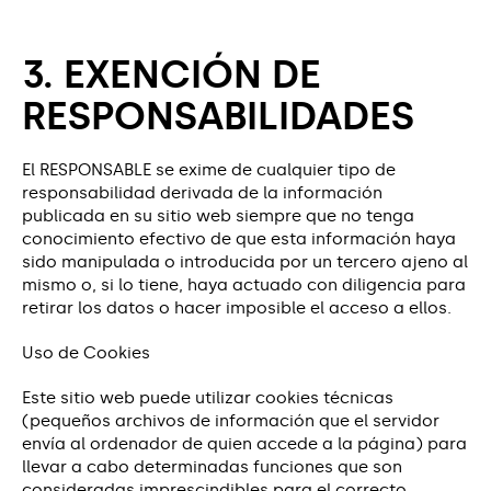
3. EXENCIÓN DE
RESPONSABILIDADES
El RESPONSABLE se exime de cualquier tipo de
responsabilidad derivada de la información
publicada en su sitio web siempre que no tenga
conocimiento efectivo de que esta información haya
sido manipulada o introducida por un tercero ajeno al
mismo o, si lo tiene, haya actuado con diligencia para
retirar los datos o hacer imposible el acceso a ellos.
Uso de Cookies
Este sitio web puede utilizar cookies técnicas
(pequeños archivos de información que el servidor
envía al ordenador de quien accede a la página) para
llevar a cabo determinadas funciones que son
consideradas imprescindibles para el correcto