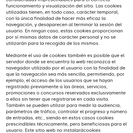
funcionamiento y visualización del sitio. Las cookies
utilizadas tienen, en todo caso, carácter temporal,
con la única finalidad de hacer más eficaz la
navegación, y desaparecen al terminar la sesión del
usuario. En ningún caso, estas cookies proporcionan
por sí mismas datos de carácter personal y no se
utilizarán para la recogida de los mismos.
Mediante el uso de cookies también es posible que el
servidor donde se encuentra la web reconozca el
navegador utilizado por el usuario con la finalidad de
que la navegación sea más sencilla, permitiendo, por
ejemplo, el acceso de los usuarios que se hayan
registrado previamente a las áreas, servicios,
promociones o concursos reservados exclusivamente
a ellos sin tener que registrarse en cada visita.
También se pueden utilizar para medir la audiencia,
parámetros de tráfico, controlar el progreso y número
de entradas, etc., siendo en estos casos cookies
prescindibles técnicamente, pero beneficiosas para el
usuario. Este sitio web no instalarácookies