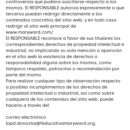
controversia que pudiera suscitarse respecto a los
mismos. El RESPONSABLE autoriza expresamente a que
terceros puedan redirigir directamente a los
contenidos concretos del sitio web, y en todo caso
redirigir al sitio web principal de
www.maryward.com/.
El RESPONSABLE reconoce a favor de sus titulares los
correspondientes derechos de propiedad intelectual e
industrial, no implicando su sola mención o aparición
en el sitio web la existencia de derechos o
responsabilidad alguna sobre los mismos, como
tampoco respaldo, patrocinio o recomendación por
parte del mismo.
Para realizar cualquier tipo de observación respecto
a posibles incumplimientos de los derechos de
propiedad intelectual o industrial, así como sobre
cualquiera de los contenidos del sitio web, puede
hacerlo a través del
correo electrónico
lopd.donostia@feducativamaryward.org.