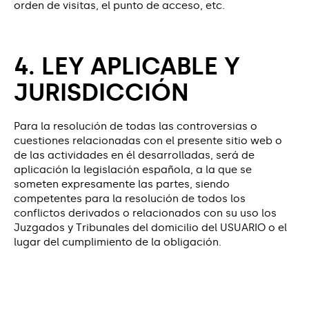
orden de visitas, el punto de acceso, etc.
4. LEY APLICABLE Y
JURISDICCIÓN
Para la resolución de todas las controversias o
cuestiones relacionadas con el presente sitio web o
de las actividades en él desarrolladas, será de
aplicación la legislación española, a la que se
someten expresamente las partes, siendo
competentes para la resolución de todos los
conflictos derivados o relacionados con su uso los
Juzgados y Tribunales del domicilio del USUARIO o el
lugar del cumplimiento de la obligación.