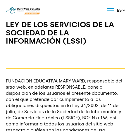
ES
LEY DE LOS SERVICIOS DE LA
SOCIEDAD DE LA
INFORMACIÓN (LSSI)
FUNDACION EDUCATIVA MARY WARD, responsable del
sitio web, en adelante RESPONSABLE, pone a
disposición de los usuarios el presente documento,
con el que pretende dar cumplimiento a las
obligaciones dispuestas en la Ley 34/2002, de 11 de
julio, de Servicios de la Sociedad de la Información y
de Comercio Electrónico (LSSICE), BOE N.o 166, así
como informar a todos los usuarios del sitio web
respecto a cuáles son las condiciones de uso.