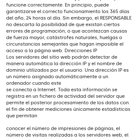
funcione correctamente. En principio, puede
garantizarse el correcto funcionamiento los 365 días
del año, 24 horas al día. Sin embargo, el RESPONSABLE
no descarta la posibilidad de que existan ciertos
errores de programación, o que acontezcan causas
de fuerza mayor, catástrofes naturales, huelgas o
circunstancias semejantes que hagan imposible el
acceso a la página web. Direcciones IP
Los servidores del sitio web podrán detectar de
manera automática la dirección IP y el nombre de
dominio utilizados por el usuario. Una dirección IP es
un número asignado automáticamente a un
ordenador cuando este
se conecta a Internet. Toda esta información se
registra en un fichero de actividad del servidor que
permite el posterior procesamiento de los datos con
el fin de obtener mediciones únicamente estadísticas
que permitan
conocer el número de impresiones de páginas, el
número de visitas realizadas a los servidores web, el