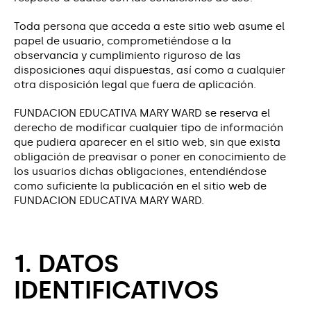
Toda persona que acceda a este sitio web asume el
papel de usuario, comprometiéndose a la
observancia y cumplimiento riguroso de las
disposiciones aquí dispuestas, así como a cualquier
otra disposición legal que fuera de aplicación.
FUNDACION EDUCATIVA MARY WARD se reserva el
derecho de modificar cualquier tipo de información
que pudiera aparecer en el sitio web, sin que exista
obligación de preavisar o poner en conocimiento de
los usuarios dichas obligaciones, entendiéndose
como suficiente la publicación en el sitio web de
FUNDACION EDUCATIVA MARY WARD.
1. DATOS
IDENTIFICATIVOS