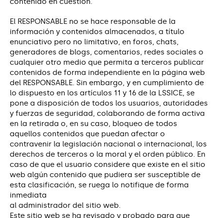
contenido en cuestión.
El RESPONSABLE no se hace responsable de la
información y contenidos almacenados, a título
enunciativo pero no limitativo, en foros, chats,
generadores de blogs, comentarios, redes sociales o
cualquier otro medio que permita a terceros publicar
contenidos de forma independiente en la página web
del RESPONSABLE. Sin embargo, y en cumplimiento de
lo dispuesto en los artículos 11 y 16 de la LSSICE, se
pone a disposición de todos los usuarios, autoridades
y fuerzas de seguridad, colaborando de forma activa
en la retirada o, en su caso, bloqueo de todos
aquellos contenidos que puedan afectar o
contravenir la legislación nacional o internacional, los
derechos de terceros o la moral y el orden público. En
caso de que el usuario considere que existe en el sitio
web algún contenido que pudiera ser susceptible de
esta clasificación, se ruega lo notifique de forma
inmediata
al administrador del sitio web.
Este sitio web se ha revisado y probado para que