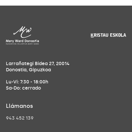
Larrañategi Bidea 27, 20014
Donostia, Gipuzkoa
Lu-Vi: 7:30 - 18:00h
Sa-Do: cerrado
Llámanos
943 452 139