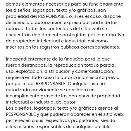
demás elementos necesarios para su funcionamiento,
los diseños, logotipos, texto y/o gráficos, son
propiedad del RESPONSABLE o, si es el caso, dispone
de licencia o autorización expresa por parte de los
autores. Todos los contenidos del sitio web se
encuentran debidamente protegidos por la normativa
de propiedad intelectual e industrial, así como
inscritos en los registros públicos correspondientes.
Independientemente de la finalidad para la que
fueran destinados, la reproducción total o parcial,
uso, explotación, distribución y comercialización,
requiere en todo caso la autorización escrita previa
por parte del RESPONSABLE. Cualquier uso no
autorizado previamente se considera un
incumplimiento grave de los derechos de propiedad
intelectual o industrial del autor.
Los diseños, logotipos, texto y/o gráficos ajenos al
RESPONSABLE y que pudieran aparecer en el sitio web,
pertenecen a sus respectivos propietarios, siendo
ellos mismos responsables de cualquier posible