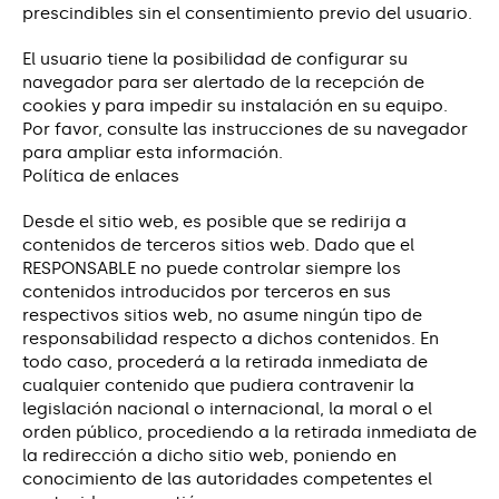
prescindibles sin el consentimiento previo del usuario.
El usuario tiene la posibilidad de configurar su
navegador para ser alertado de la recepción de
cookies y para impedir su instalación en su equipo.
Por favor, consulte las instrucciones de su navegador
para ampliar esta información.
Política de enlaces
Desde el sitio web, es posible que se redirija a
contenidos de terceros sitios web. Dado que el
RESPONSABLE no puede controlar siempre los
contenidos introducidos por terceros en sus
respectivos sitios web, no asume ningún tipo de
responsabilidad respecto a dichos contenidos. En
todo caso, procederá a la retirada inmediata de
cualquier contenido que pudiera contravenir la
legislación nacional o internacional, la moral o el
orden público, procediendo a la retirada inmediata de
la redirección a dicho sitio web, poniendo en
conocimiento de las autoridades competentes el