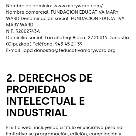
Nombre de dominio: www.maryward.com/
Nombre comercial: FUNDACION EDUCATIVA MARY
WARD Denominación social: FUNDACION EDUCATIVA
MARY WARD
NIF: R2802743A
Domicilio social: Larrañategi Bidea, 27 20014 Donostia
(Gipuzkoa) Teléfono: 943 45 21 39
E-mail: lopd.donostia@feducativamaryward.org
2. DERECHOS DE
PROPIEDAD
INTELECTUAL E
INDUSTRIAL
El sitio web, incluyendo a título enunciativo pero no
limitativo su programación, edición, compilación y