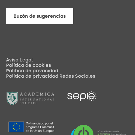
Canal de denuncia
Buzón de sugerencias
Buzón de sugerencias
Aviso Legal
Política de cookies
Política de privacidad
Política de privacidad Redes Sociales