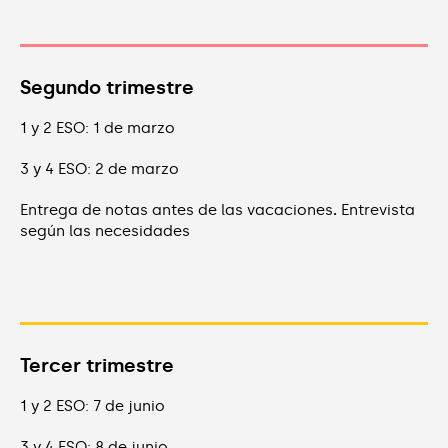
Segundo trimestre
1 y 2 ESO: 1 de marzo
3 y 4 ESO: 2 de marzo
Entrega de notas antes de las vacaciones
.
Entrevista
según las necesidades
Tercer trimestre
1 y 2 ESO: 7 de junio
3 y 4 ESO: 8 de junio