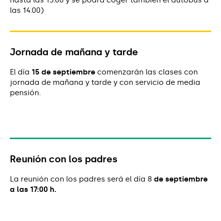
las 14.00)
Jornada de mañana y tarde
El día
15 de septiembre
comenzarán las clases con
jornada de mañana y tarde y con servicio de media
pensión.
Reunión con los padres
La reunión con los padres será el día 8
de septiembre
a las 17:00 h.