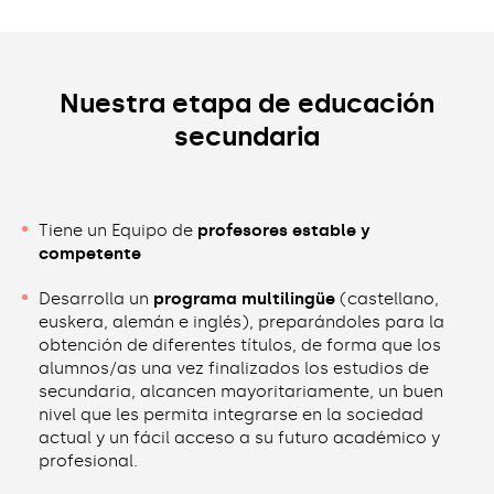
Nuestra etapa de educación
secundaria
Tiene un Equipo de
profesores estable y
competente
Desarrolla un
programa multilingüe
(castellano,
euskera, alemán e inglés), preparándoles para la
obtención de diferentes títulos, de forma que los
alumnos/as una vez finalizados los estudios de
secundaria, alcancen mayoritariamente, un buen
nivel que les permita integrarse en la sociedad
actual y un fácil acceso a su futuro académico y
profesional.