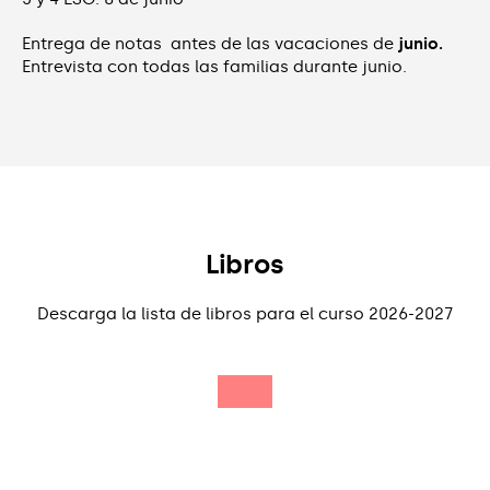
Entrega de notas antes de las vacaciones de
junio.
Entrevista con todas las familias durante junio.
Libros
Descarga la lista de libros para el curso 2026-2027