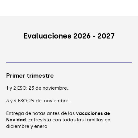
Evaluaciones 2026 - 2027
Primer trimestre
1 y 2 ESO: 23 de noviembre.
3 y 4 ESO: 24 de noviembre.
Entrega de notas antes de las
vacaciones de
Navidad.
Entrevista con todas las familias en
diciembre y enero