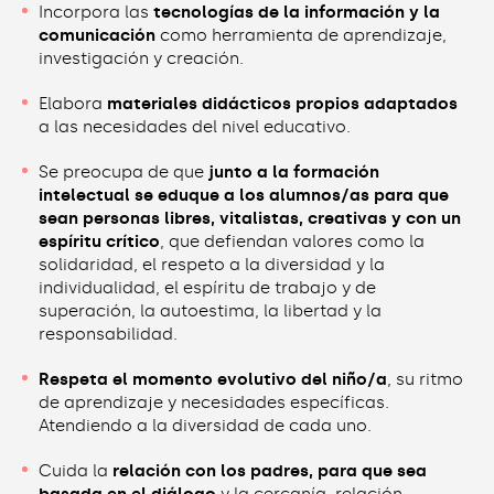
Incorpora las
tecnologías de la información y la
comunicación
como herramienta de aprendizaje,
investigación y creación.
Elabora
materiales didácticos propios adaptados
a las necesidades del nivel educativo.
Se preocupa de que
junto a la formación
intelectual se eduque a los alumnos/as para que
sean personas libres, vitalistas, creativas y con un
espíritu crítico
, que defiendan valores como la
solidaridad, el respeto a la diversidad y la
individualidad, el espíritu de trabajo y de
superación, la autoestima, la libertad y la
responsabilidad.
Respeta el momento evolutivo del niño/a
, su ritmo
de aprendizaje y necesidades específicas.
Atendiendo a la diversidad de cada uno.
Cuida la
relación con los padres, para que sea
basada en el diálogo
y la cercanía, relación