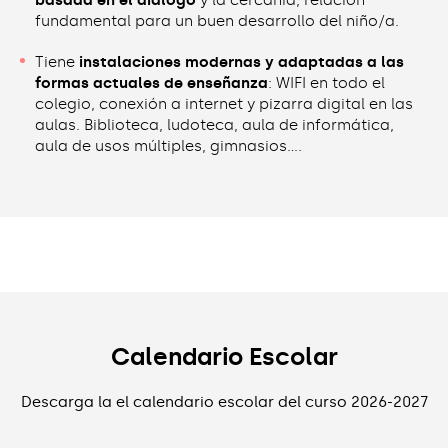
fundamental para un buen desarrollo del niño/a.
Tiene
instalaciones modernas y adaptadas a las
formas actuales de enseñanza
: WIFI en todo el
colegio, conexión a internet y pizarra digital en las
aulas. Biblioteca, ludoteca, aula de informática,
aula de usos múltiples, gimnasios….
Calendario Escolar
Descarga la el calendario escolar del curso 2026-2027