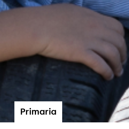
Primaria