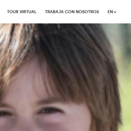
TOUR VIRTUAL
TRABAJA CON NOSOTROS
EN
TOUR VIRTUAL
TRABAJA CON NOSOTROS