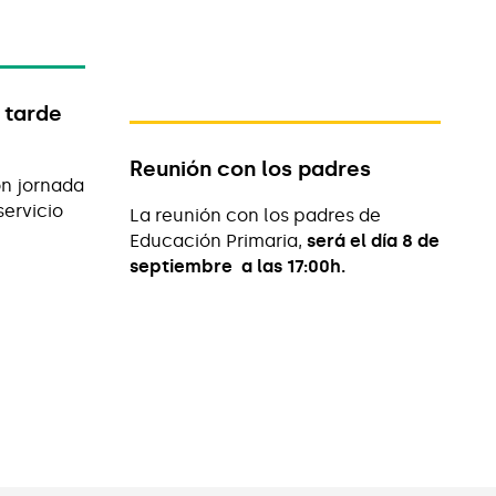
 tarde
Reunión con los padres
n jornada
ervicio
La reunión con los padres de
Educación Primaria,
será el día 8 de
septiembre a las 17:00h.