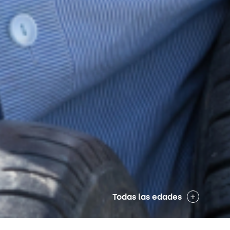
Todas las edades