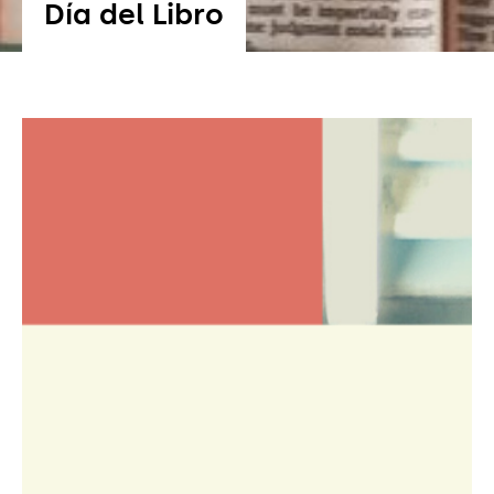
Día del Libro