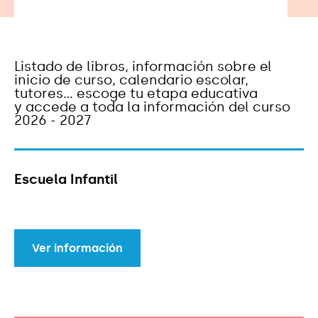
Listado de libros, información sobre el
inicio de curso, calendario escolar,
tutores... escoge tu etapa educativa
y accede a toda la información del curso
2026 - 2027
Escuela Infantil
Ver información
Ver información