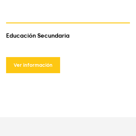
Educación Secundaria
Ver información
Ver información