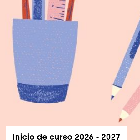
Inicio de curso 2026 - 2027