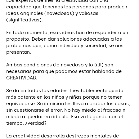
Los expertos definen la creatividad como la
capacidad que tenemos las personas para producir
ideas originales (novedosas) y valiosas
(significativas).
En todo momento, esas ideas han de responder a un
propósito. Deben dar soluciones adecuadas a los
problemas que, como individuo y sociedad, se nos
presentan.
Ambas condiciones (lo novedoso y lo útil) son
necesarias para que podamos estar hablando de
CREATIVIDAD.
Se da en todas las edades. Inevitablemente queda
más patente en los niños y niñas porque no temen
equivocarse. Su intuición les lleva a probar las cosas,
sin cuestionarse el error. No hay miedo al fracaso ni
miedo a quedar en ridículo. Eso va llegando con el
tiempo, ¿verdad?
La creatividad desarrolla destrezas mentales de