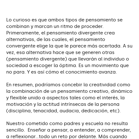
Lo curioso es que ambos tipos de pensamiento se
combinan y marcan un ritmo de proceder.
Primeramente, el pensamiento divergente crea
alternativas, de las cuales, el pensamiento
convergente elige la que le parece más acertada. A su
vez, esa alternativa hace que se generen otras
(pensamiento divergente) que llevarán al individuo o
sociedad a escoger la óptima. Es un movimiento que
no para. Y es así cómo el conocimiento avanza.
En resumen, podríamos concebir la creatividad como
la combinación de un pensamiento creativo, dinámico
y flexible unido a aspectos tales como el interés, la
motivación y la actitud intrínsecas de la persona
(disciplina, tenacidad, audacia, dedicación, etc).
Nuestro cometido como padres y escuela no resulta
sencillo. Enseñar a pensar, a entender, a comprender,
a reflexionar…todo un reto por delante. Más cuando