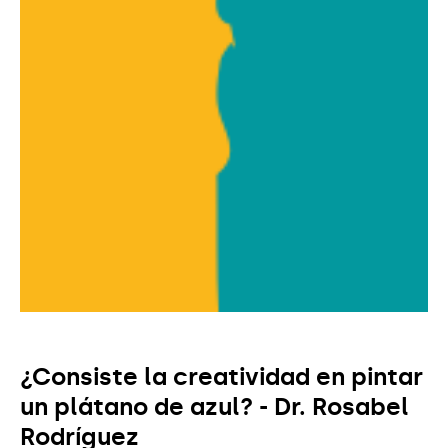
¿Consiste la creatividad en pintar
un plátano de azul? - Dr. Rosabel
Rodríguez