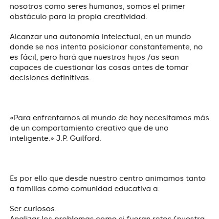
nosotros como seres humanos, somos el primer
obstáculo para la propia creatividad.
Alcanzar una autonomía intelectual, en un mundo
donde se nos intenta posicionar constantemente, no
es fácil, pero hará que nuestros hijos /as sean
capaces de cuestionar las cosas antes de tomar
decisiones definitivas.
«Para enfrentarnos al mundo de hoy necesitamos más
de un comportamiento creativo que de uno
inteligente.» J.P. Guilford.
Es por ello que desde nuestro centro animamos tanto
a familias como comunidad educativa a:
Ser curiosos.