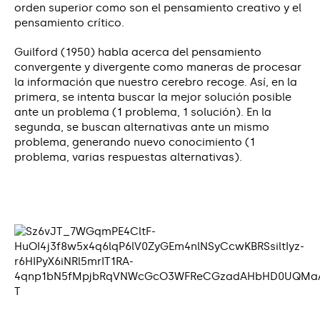
orden superior como son el pensamiento creativo y el
pensamiento crítico.
Guilford (1950) habla acerca del pensamiento
convergente y divergente como maneras de procesar
la información que nuestro cerebro recoge. Así, en la
primera, se intenta buscar la mejor solución posible
ante un problema (1 problema, 1 solución). En la
segunda, se buscan alternativas ante un mismo
problema, generando nuevo conocimiento (1
problema, varias respuestas alternativas).