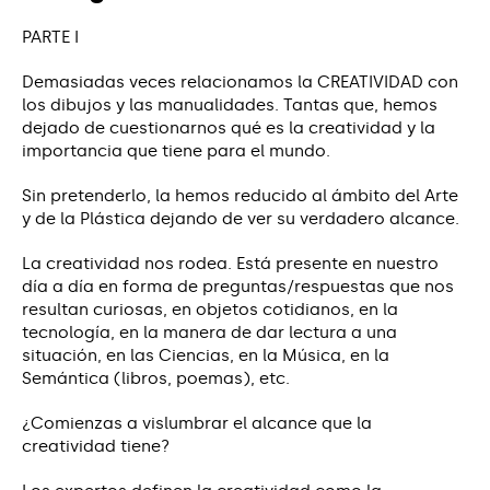
PARTE I
Demasiadas veces relacionamos la CREATIVIDAD con
los dibujos y las manualidades. Tantas que, hemos
dejado de cuestionarnos qué es la creatividad y la
importancia que tiene para el mundo.
Sin pretenderlo, la hemos reducido al ámbito del Arte
y de la Plástica dejando de ver su verdadero alcance.
La creatividad nos rodea. Está presente en nuestro
día a día en forma de preguntas/respuestas que nos
resultan curiosas, en objetos cotidianos, en la
tecnología, en la manera de dar lectura a una
situación, en las Ciencias, en la Música, en la
Semántica (libros, poemas), etc.
¿Comienzas a vislumbrar el alcance que la
creatividad tiene?