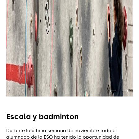
Escala y badminton
Durante la última semana de noviembre todo el
alumnado de la ESO ha tenido la oportunidad de