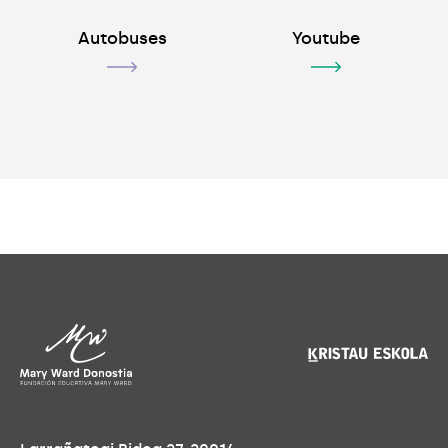
Autobuses
Youtube