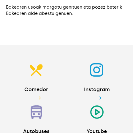
Bakearen usoak margotu genituen eta pozez beterik
Bakearen alde abestu genuen.
Comedor
Instagram
Autobuses
Youtube