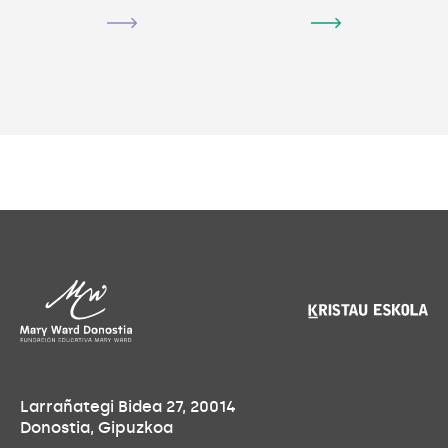
Larrañategi Bidea 27, 20014
Donostia, Gipuzkoa