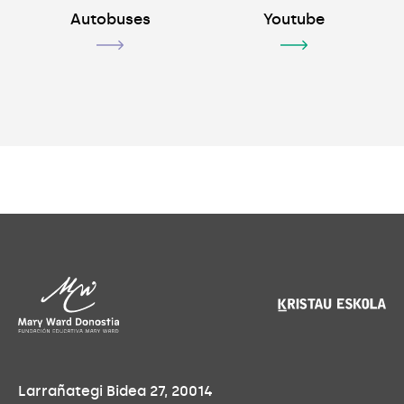
Autobuses
Youtube
Larrañategi Bidea 27, 20014