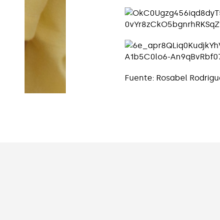
Fuente: Rosabel Rodrigu