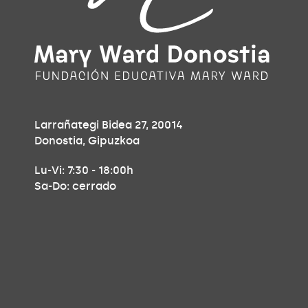
Larrañategi Bidea 27, 20014
Donostia, Gipuzkoa
Lu-Vi: 7:30 - 18:00h
Sa-Do: cerrado