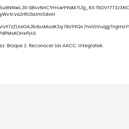
ez. Bloque 2. Reconocer las AACC. Integratek.