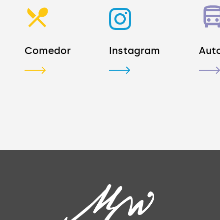
Comedor
Instagram
Aut