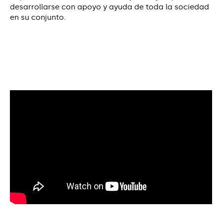
desarrollarse con apoyo y ayuda de toda la sociedad
en su conjunto.