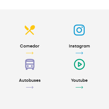
Comedor
Instagram
Autobuses
Youtube