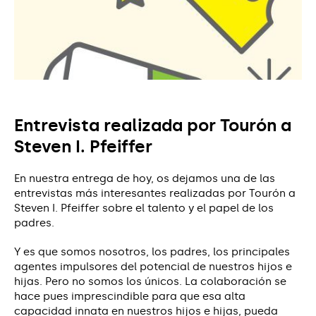
Entrevista realizada por Tourón a
Steven I. Pfeiffer
En nuestra entrega de hoy, os dejamos una de las
entrevistas más interesantes realizadas por Tourón a
Steven I. Pfeiffer sobre el talento y el papel de los
padres.
Y es que somos nosotros, los padres, los principales
agentes impulsores del potencial de nuestros hijos e
hijas. Pero no somos los únicos. La colaboración se
hace pues imprescindible para que esa alta
capacidad innata en nuestros hijos e hijas, pueda