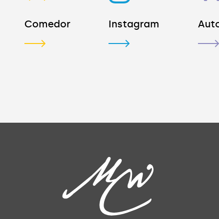
Comedor
Instagram
Aut