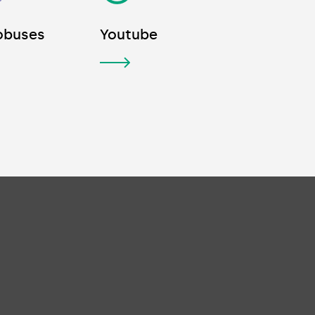
obuses
Youtube