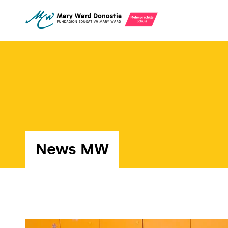
News MW