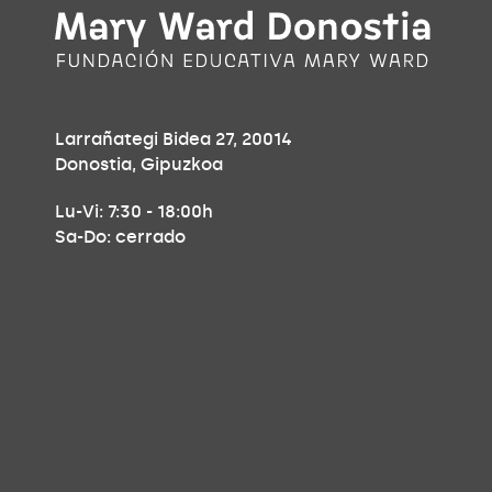
Larrañategi Bidea 27, 20014
Donostia, Gipuzkoa
Lu-Vi: 7:30 - 18:00h
Sa-Do: cerrado