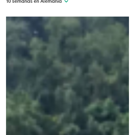
10 semanas en Alemania